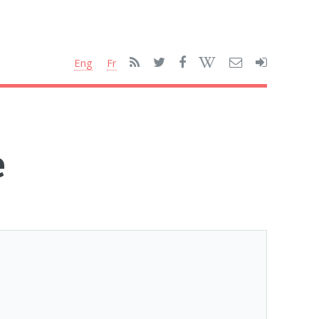
Eng
Fr
e