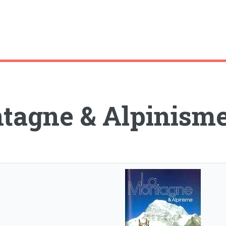
tagne & Alpinism