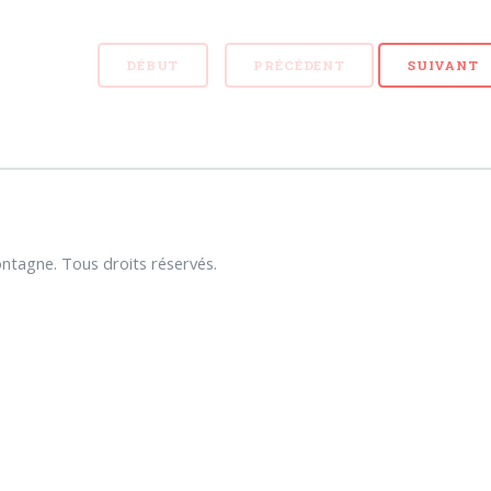
DÉBUT
PRÉCÉDENT
SUIVANT
tagne. Tous droits réservés.