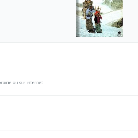
rairie ou sur internet