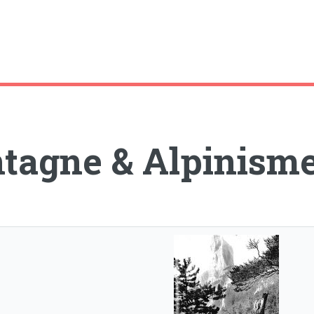
tagne & Alpinism