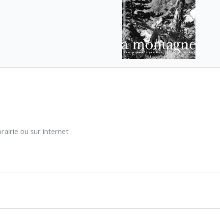
rairie ou sur internet