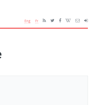
Eng
Fr
e