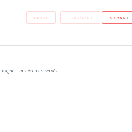
DÉBUT
PRÉCÉDENT
SUIVANT
tagne. Tous droits réservés.