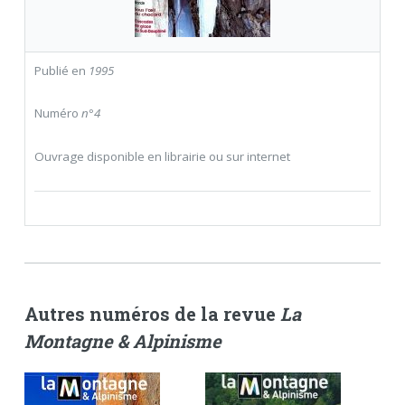
Publié en
1995
Numéro
n°4
Ouvrage disponible en librairie ou sur internet
Autres numéros de la revue
La
Montagne & Alpinisme