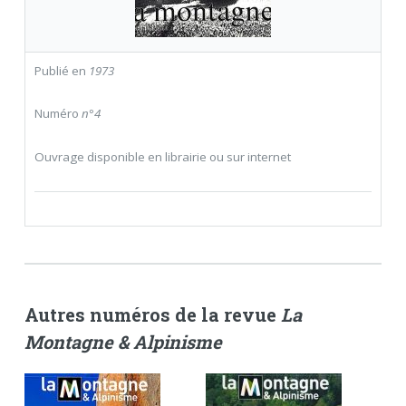
Publié en
1973
Numéro
n°4
Ouvrage disponible en librairie ou sur internet
Autres numéros de la revue
La
Montagne & Alpinisme