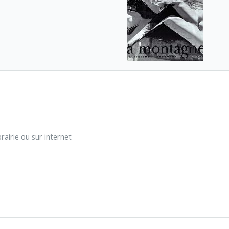
rairie ou sur internet