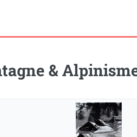
tagne & Alpinism