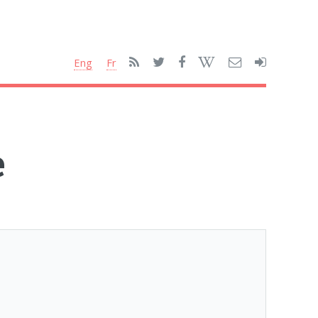
Eng
Fr
e