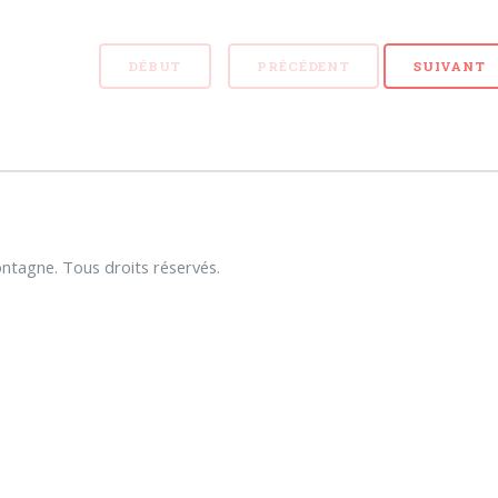
DÉBUT
PRÉCÉDENT
SUIVANT
tagne. Tous droits réservés.