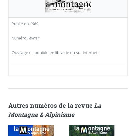
Publié en
1969
Numéro
Février
Ouvrage disponible en librairie ou sur internet
Autres numéros de la revue
La
Montagne & Alpinisme