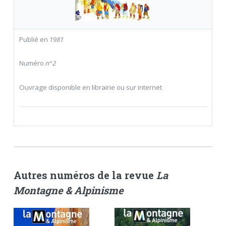
Publié en
1981
Numéro
n°2
Ouvrage disponible en librairie ou sur internet
Autres numéros de la revue
La
Montagne & Alpinisme