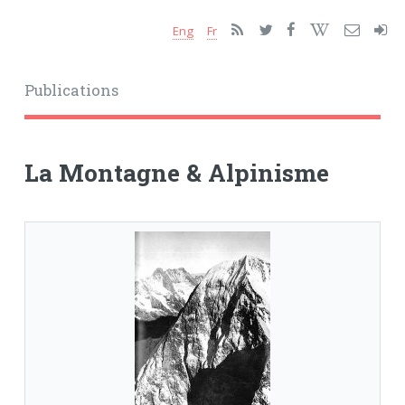
Eng
Fr
Publications
La Montagne & Alpinisme