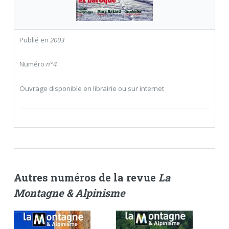
Publié en
2003
Numéro
n°4
Ouvrage disponible en librairie ou sur internet
Autres numéros de la revue
La
Montagne & Alpinisme