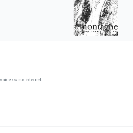
rairie ou sur internet