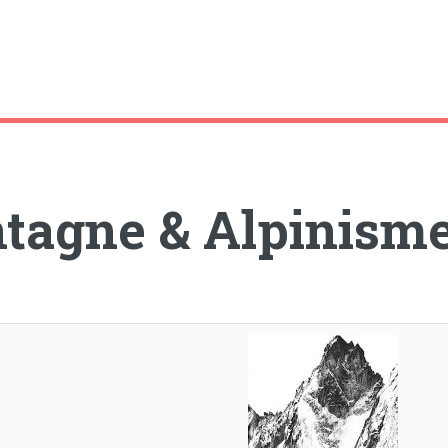
tagne & Alpinism