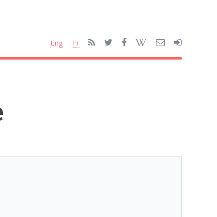
Eng
Fr
e