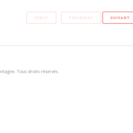
DÉBUT
PRÉCÉDENT
SUIVANT
tagne. Tous droits réservés.