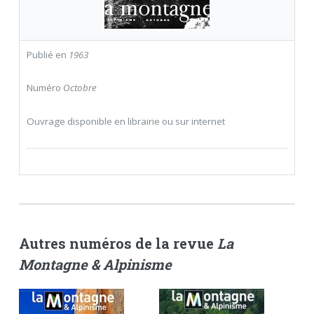
Publié en
1963
Numéro
Octobre
Ouvrage disponible en librairie ou sur internet
Autres numéros de la revue
La
Montagne & Alpinisme