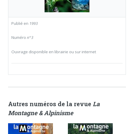
Publié en
1993
Numéro
n°3
Ouvrage disponible en librairie ou sur internet
Autres numéros de la revue
La
Montagne & Alpinisme