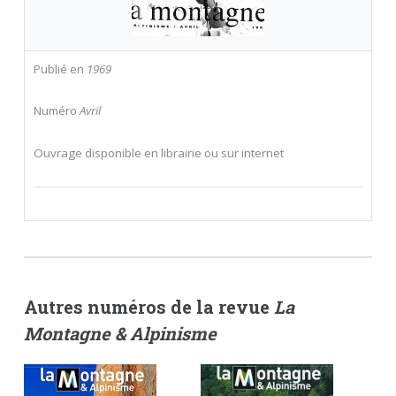
Publié en
1969
Numéro
Avril
Ouvrage disponible en librairie ou sur internet
Autres numéros de la revue
La
Montagne & Alpinisme