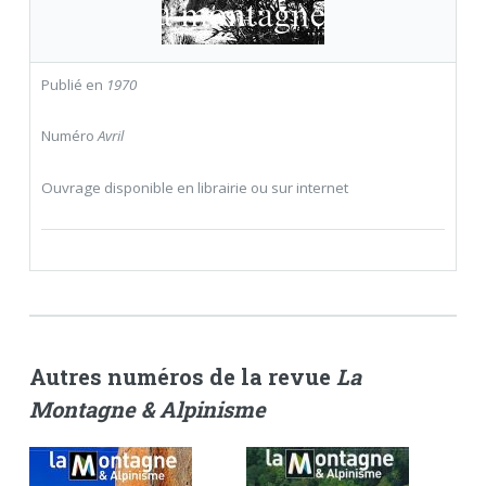
Publié en
1970
Numéro
Avril
Ouvrage disponible en librairie ou sur internet
Autres numéros de la revue
La
Montagne & Alpinisme