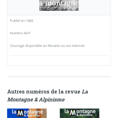
Publié en
1966
Numéro
Avril
Ouvrage disponible en librairie ou sur internet
Autres numéros de la revue
La
Montagne & Alpinisme