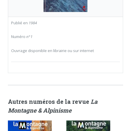
Publié en
1984
Numéro
n°1
Ouvrage disponible en librairie ou sur internet
Autres numéros de la revue
La
Montagne & Alpinisme