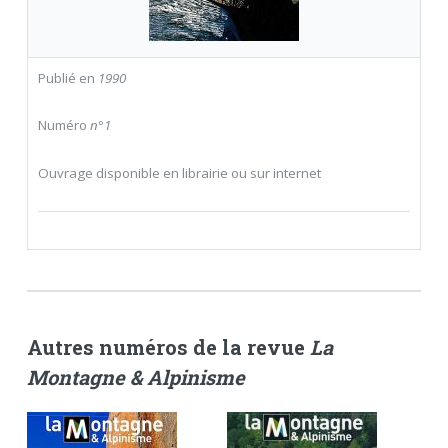
Publié en
1990
Numéro
n°1
Ouvrage disponible en librairie ou sur internet
Autres numéros de la revue
La
Montagne & Alpinisme