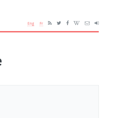
Eng
Fr
e