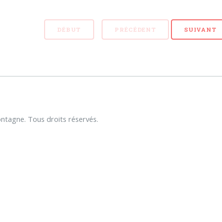
DÉBUT
PRÉCÉDENT
SUIVANT
tagne. Tous droits réservés.