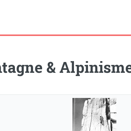
tagne & Alpinism