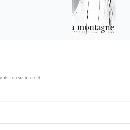
rairie ou sur internet