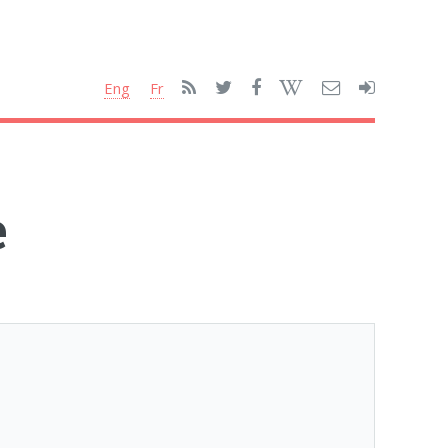
Eng
Fr
e