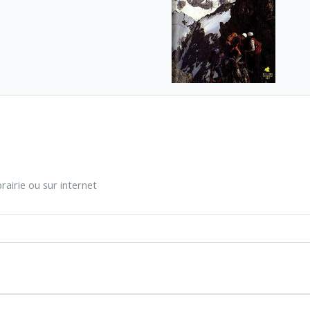
rairie ou sur internet