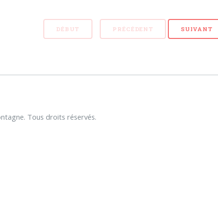
DÉBUT
PRÉCÉDENT
SUIVANT
tagne. Tous droits réservés.