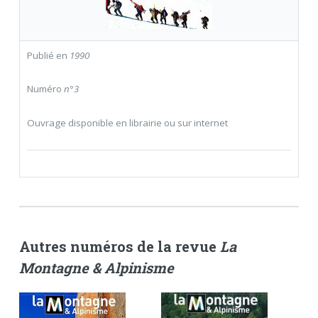
Publié en
1990
Numéro
n°3
Ouvrage disponible en librairie ou sur internet
Autres numéros de la revue
La
Montagne & Alpinisme