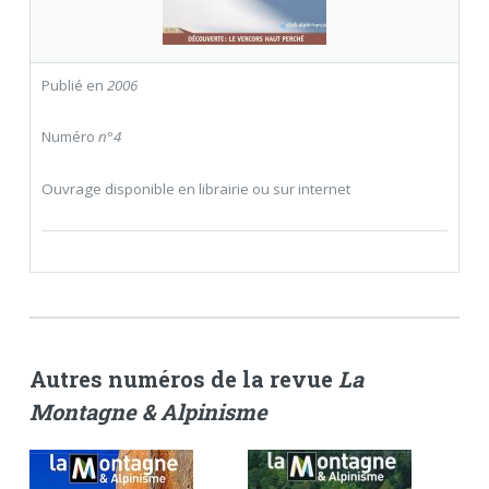
Publié en
2006
Numéro
n°4
Ouvrage disponible en librairie ou sur internet
Autres numéros de la revue
La
Montagne & Alpinisme