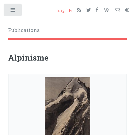
Eng
Fr
Toggle
Publications
Alpinisme