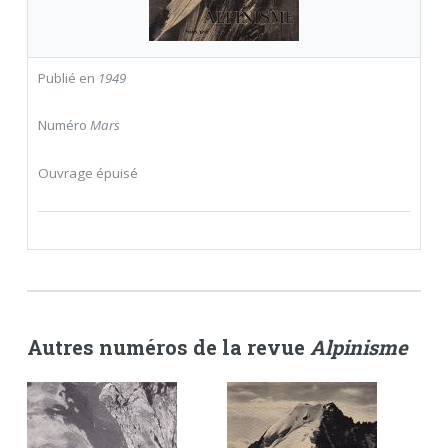
Publié en
1949
Numéro
Mars
Ouvrage épuisé
Autres numéros de la revue
Alpinisme