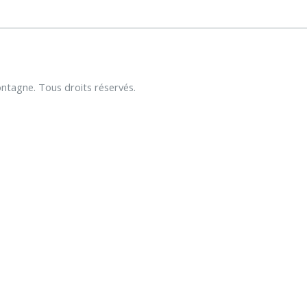
tagne. Tous droits réservés.