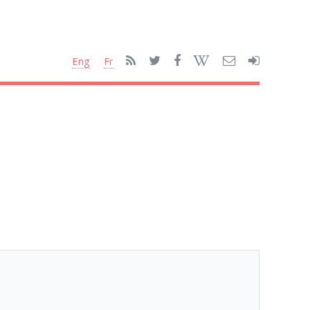
Eng
Fr