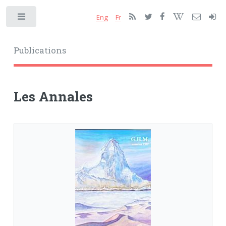
Eng
Fr
Toggle
Publications
Les Annales