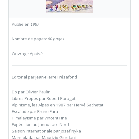
Publié en
1987
Nombre de pages:
60 pages
Ouvrage épuisé
Editorial par Jean-Pierre Frésafond
Do par Olivier Paulin
Libres Propos par Robert Paragot
Alpinisme, les Alpes en 1987 par Hervé Sachetat
Escalade par Bruno Fara
Himalayisme par Vincent Fine
Expédition au Jannu face Nord
Saison internationale par Josef Nyka
Marmolada par Maurizio Giordani