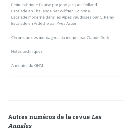
Petite rubrique falaise par Jean-Jacques Rolland
Escalade en Thaïlande par Wilfried Colonna
Escalade moderne dans les Alpes vaudoises par C. Rémy
Escalade en Ardèche par Yves Astier
Chronique des montagnes du monde par Claude Deck
Notes techniques
Annuaire du GHM
Autres numéros de la revue
Les
Annales