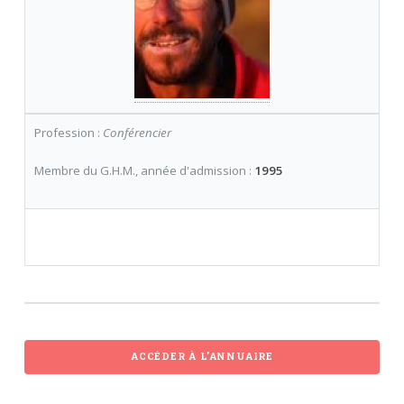
Profession :
Conférencier
Membre du G.H.M., année d'admission :
1995
ACCÉDER À L'ANNUAIRE