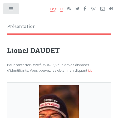
Eng
Fr
Toggle
Présentation
Lionel DAUDET
Pour contacter
Lionel DAUDET
, vous devez disposer
d'identifiants. Vous pouvez les obtenir en cliquant
ici.