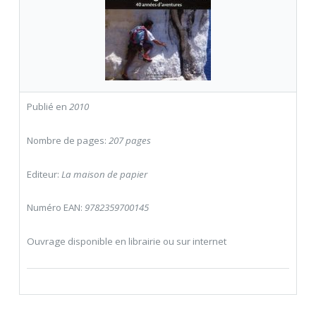
Publié en
2010
Nombre de pages:
207 pages
Editeur:
La maison de papier
Numéro EAN:
9782359700145
Ouvrage disponible en librairie ou sur internet